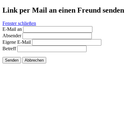
Link per Mail an einen Freund senden
Fenster schließen
E-Mail an
Absender
Eigene E-Mail
Betreff
Senden
Abbrechen