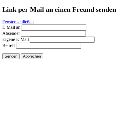
Link per Mail an einen Freund senden
Fenster schließen
E-Mail an
Absender
Eigene E-Mail
Betreff
Senden
Abbrechen