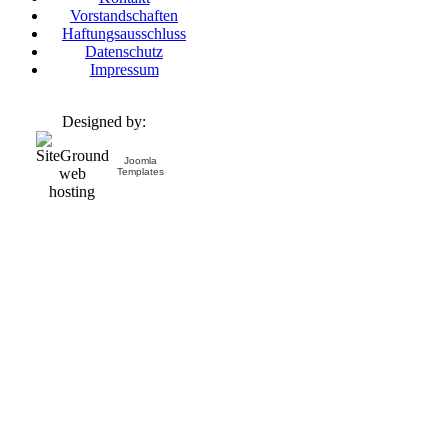
Vorstandschaften
Haftungsausschluss
Datenschutz
Impressum
Designed by:
Joomla
Templates