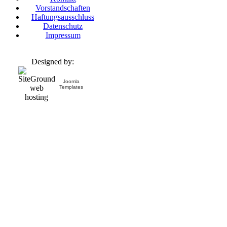
Vorstandschaften
Haftungsausschluss
Datenschutz
Impressum
Designed by:
Joomla
Templates