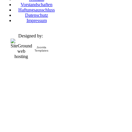
Vorstandschaften
Haftungsausschluss
Datenschutz
Impressum
Designed by:
Joomla
Templates