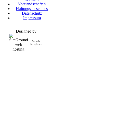
Vorstandschaften
Haftungsausschluss
Datenschutz
Impressum
Designed by:
Joomla
Templates