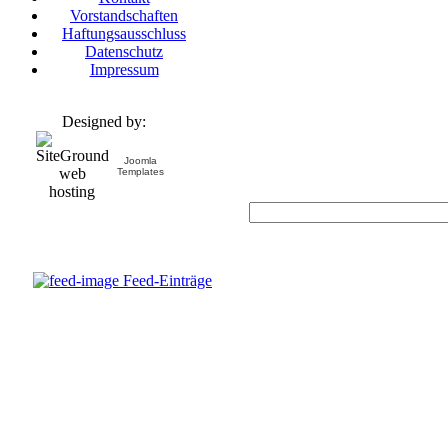
Vorstandschaften
Haftungsausschluss
Datenschutz
Impressum
Designed by:
Joomla
Templates
Feed-Einträge