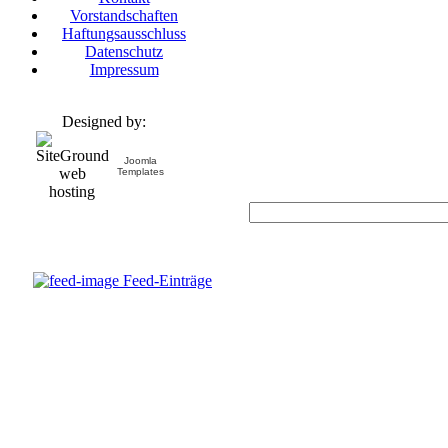
Vorstandschaften
Haftungsausschluss
Datenschutz
Impressum
Designed by:
Joomla
Templates
Feed-Einträge