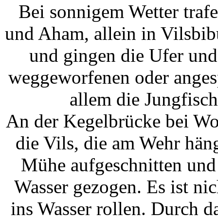
Bei sonnigem Wetter trafe
und Aham, allein in Vilsbi
und gingen die Ufer und
weggeworfenen oder angesp
allem die Jungfisch
An der Kegelbrücke bei Wol
die Vils, die am Wehr hän
Mühe aufgeschnitten und 
Wasser gezogen. Es ist nic
ins Wasser rollen. Durch d