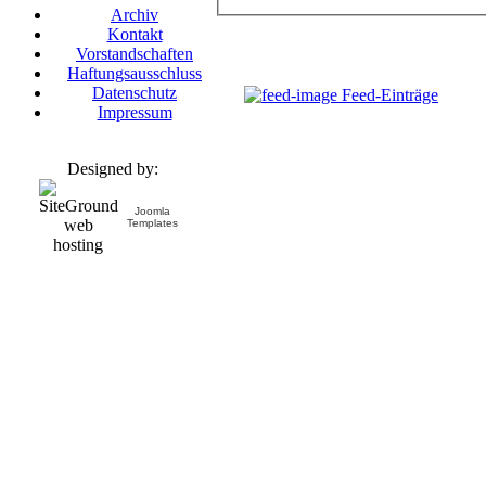
Archiv
Kontakt
Vorstandschaften
Haftungsausschluss
Datenschutz
Feed-Einträge
Impressum
Designed by:
Joomla
Templates