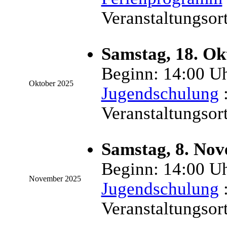
Veranstaltungsor
Samstag, 18. Ok
Beginn: 14:00 Uh
Oktober 2025
Jugendschulung
:
Veranstaltungsor
Samstag, 8. No
Beginn: 14:00 Uh
November 2025
Jugendschulung
:
Veranstaltungsor