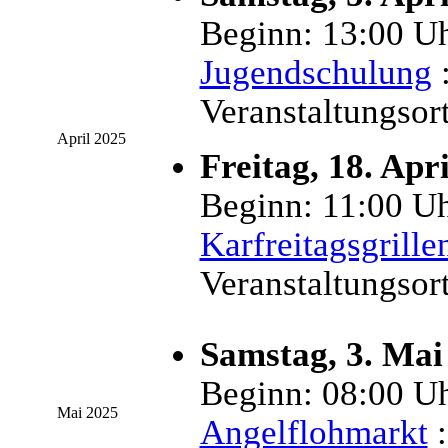
Beginn: 13:00 Uh
Jugendschulung
:
Veranstaltungsor
April 2025
Freitag, 18. Apr
Beginn: 11:00 Uh
Karfreitagsgrille
Veranstaltungsor
Samstag, 3. Mai
Beginn: 08:00 Uh
Mai 2025
Angelflohmarkt
: