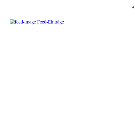
A
Feed-Einträge