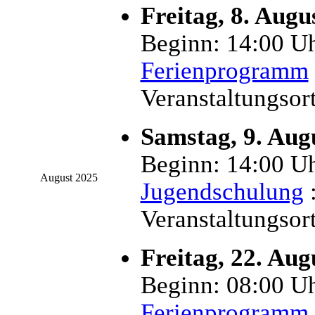
Freitag, 8. Augu
Beginn: 14:00 Uh
Ferienprogramm
Veranstaltungsor
Samstag, 9. Aug
Beginn: 14:00 Uh
August 2025
Jugendschulung
:
Veranstaltungsor
Freitag, 22. Aug
Beginn: 08:00 Uh
Ferienprogramm