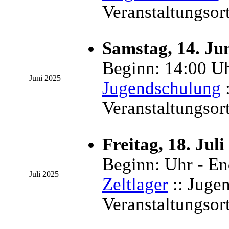
Veranstaltungsort
Samstag, 14. Ju
Beginn: 14:00 Uh
Juni 2025
Jugendschulung
:
Veranstaltungsor
Freitag, 18. Juli
Beginn: Uhr - En
Juli 2025
Zeltlager
:: Juge
Veranstaltungsor