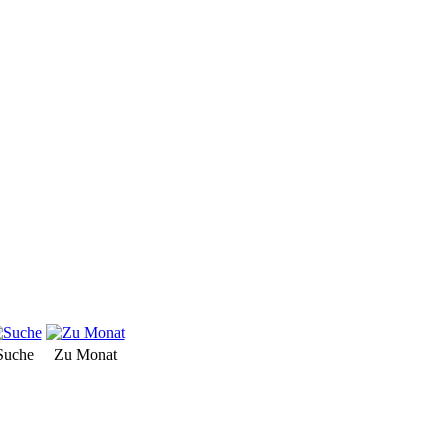
Suche
Zu Monat