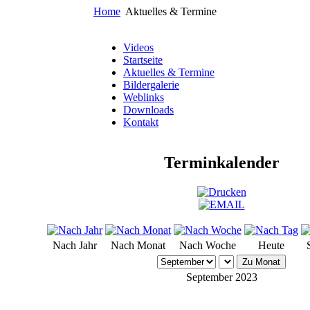
Home
Aktuelles & Termine
Videos
Startseite
Aktuelles & Termine
Bildergalerie
Weblinks
Downloads
Kontakt
Terminkalender
Nach Jahr
Nach Monat
Nach Woche
Heute
Zu Monat
September 2023